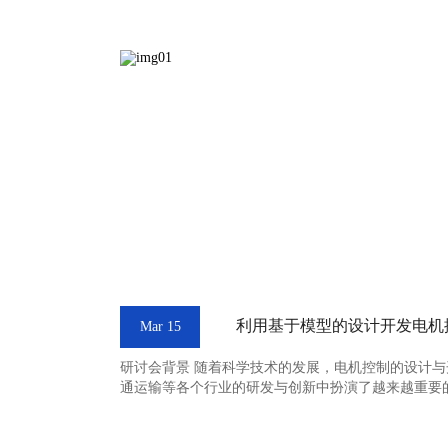
利用基于模型的设计开发电机
Mar 15
研讨会背景 随着科学技术的发展，电机控制的设计
通运输等各个行业的研发与创新中扮演了越来越重要