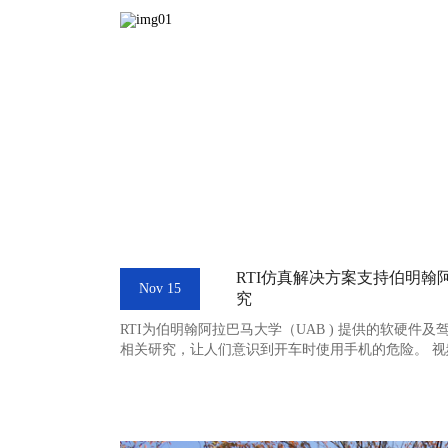
RTI仿真解决方案支持伯明翰
Nov 15
究
RTI为伯明翰阿拉巴马大学（UAB ) 提供的软硬件
相关研究，让人们意识到开车时使用手机的危险。 视