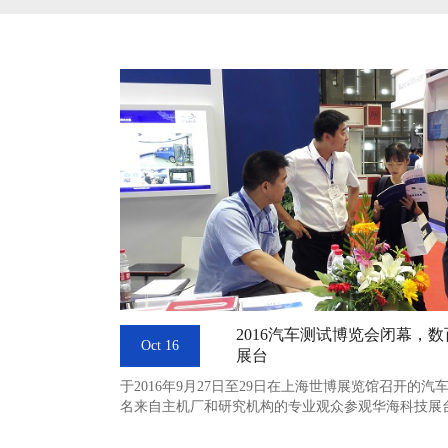
2016汽车测试博览会闭幕，
Oct 16
展台
于2016年9月27日至29日在上海世博展览馆召开的
名来自主机厂和研究机构的专业观众参观华海科技展