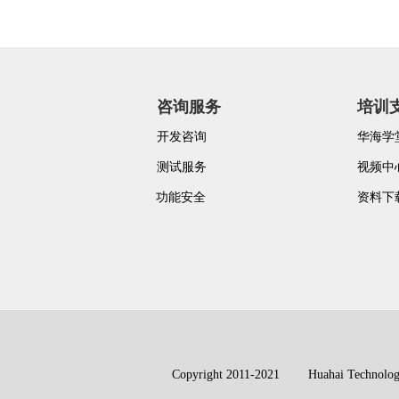
咨询服务
培训
开发咨询
华海学
测试服务
视频中
功能安全
资料下
Copyright 2011-2021 Huahai Technolo