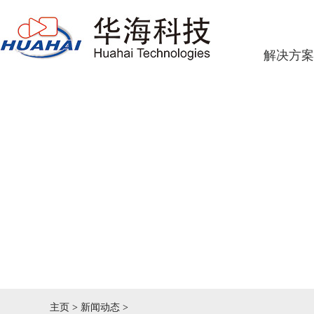
解决方案
主页
>
新闻动态
>