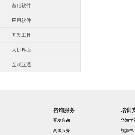
基础软件
应用软件
开发工具
人机界面
互联互通
咨询服务
培训
开发咨询
华海学
测试服务
视频中