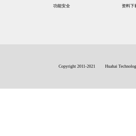
功能安全
资料下
Copyright 2011-2021 Huahai Technolo