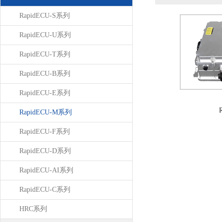
RapidECU-S系列
RapidECU-U系列
RapidECU-T系列
RapidECU-B系列
RapidECU-E系列
RapidECU-M系列
RapidECU-F系列
RapidECU-D系列
RapidECU-AI系列
RapidECU-C系列
HRC系列