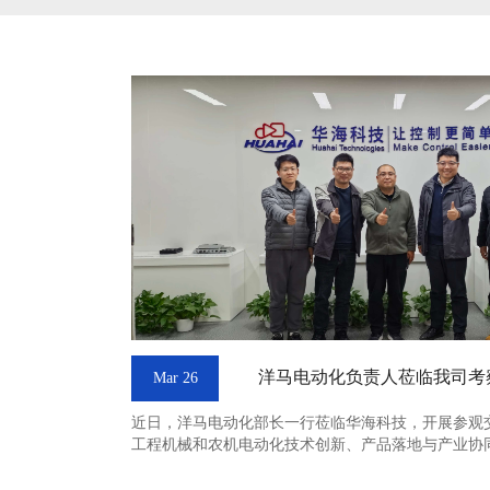
洋马电动化负责人莅临我司考
Mar 26
近日，洋马电动化部长一行莅临华海科技，开展参观
工程机械和农机电动化技术创新、产品落地与产业协