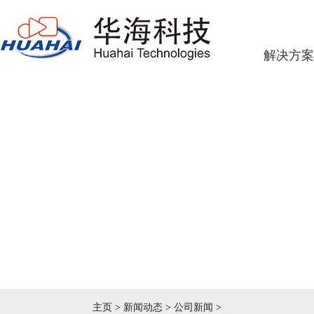
解决方案
主页
>
新闻动态
>
公司新闻
>