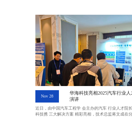
华海科技亮相2025汽车行业
Nov 28
演讲
近日，由中国汽车工程学 会主办的汽车 行业人才院
科技携 三大解决方案 精彩亮相，技术总监蒋文成在