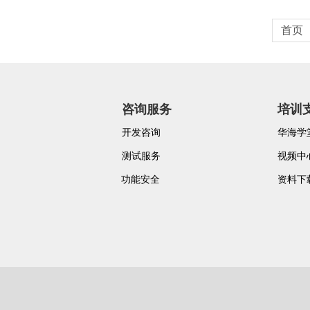
首页
咨询服务
培训
开发咨询
华海学
测试服务
视频中
功能安全
资料下