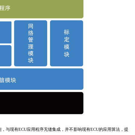
能，与现有ECU应用程序无缝集成，并不影响现有ECU的应用算法，提