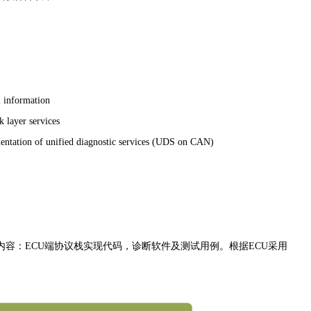
 information
 layer services
ntation of unified diagnostic services (UDS on CAN)
分内容：ECU端协议栈实现代码，诊断软件及测试用例。根据ECU采用