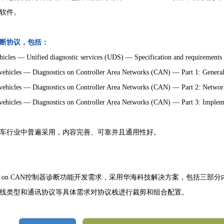
软件。
断协议，包括：
icles — Unified diagnostic services (UDS) — Specification and requirements
ehicles — Diagnostics on Controller Area Networks (CAN) — Part 1: General
ehicles — Diagnostics on Controller Area Networks (CAN) — Part 2: Network
ehicles — Diagnostics on Controller Area Networks (CAN) — Part 3: Impleme
车行业中普遍采用，内容完善、可靠并且通用性好。
S on CAN控制器诊断功能开发需求，采用华海科技解决方案，包括三部
线类型和通讯协议等具体需求对协议栈进行裁剪和组合配置。