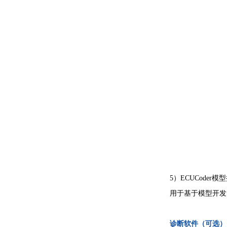
5）ECUCoder
用于基于模型开发
诊断软件（可选）