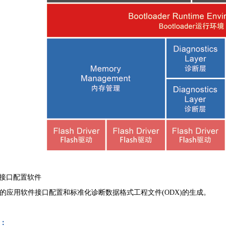
模型接口配置软件
的应用软件接口配置和标准化诊断数据格式工程文件(ODX)的生成。
：