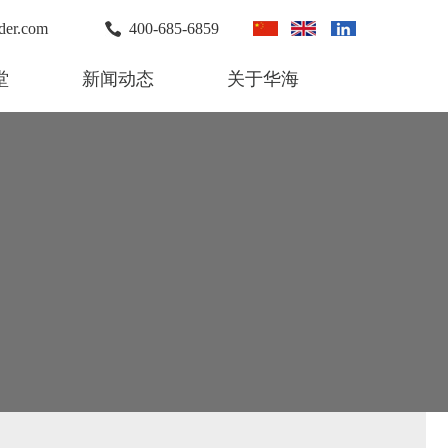
der.com
400-685-6859
堂
新闻动态
关于华海