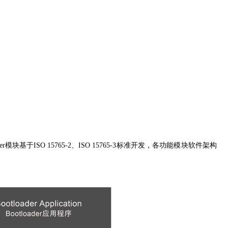
tloader模块基于ISO 15765-2、ISO 15765-3标准开发，各功能模块软件架构