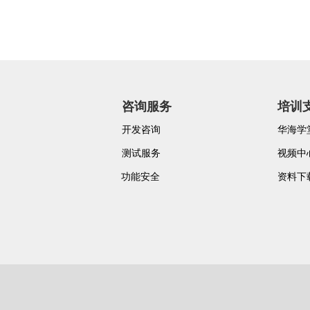
咨询服务
培训
开发咨询
华海学
测试服务
视频中
功能安全
资料下