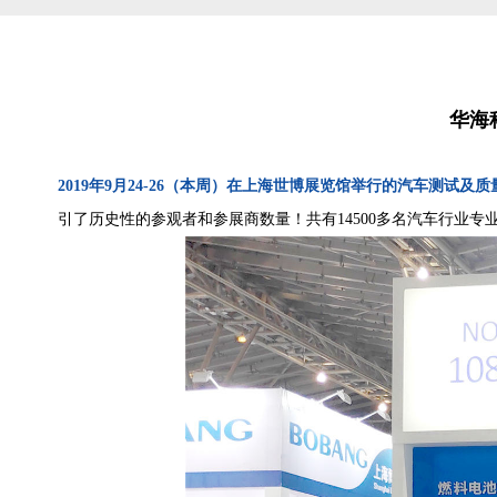
华海
2019年9月24-26（本周）在上海世博展览馆举行的汽车测试及
引了历史性的参观者和参展商数量！共有14500多名汽车行业