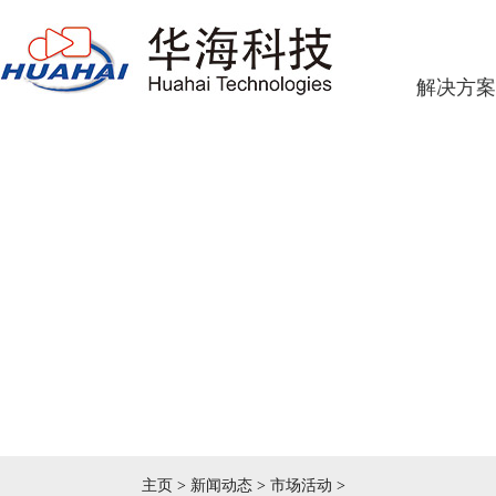
解决方案
主页
>
新闻动态
>
市场活动
>