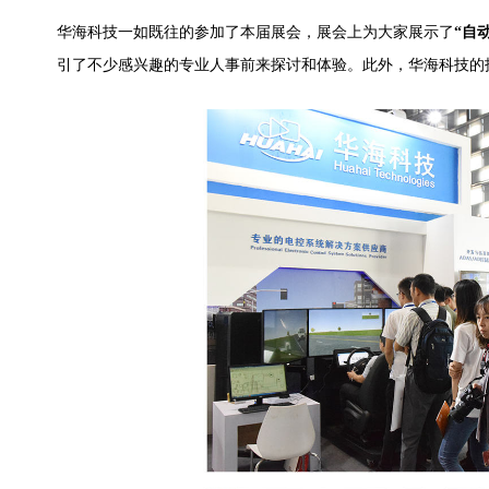
华海科技一如既往的参加了本届展会，展会上为大家展示了
“
自
引了不少感兴趣的专业人事前来探讨和体验。此外，华海科技的