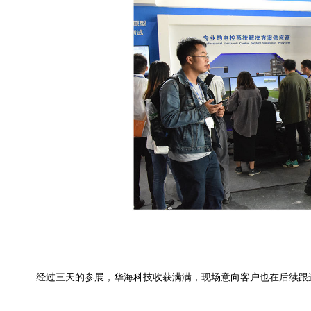
经过三天的参展，华海科技收获满满，现场意向客户也在后续跟