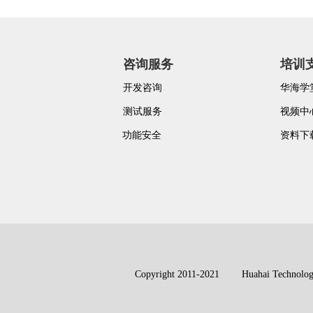
咨询服务
培训
开发咨询
华海学
测试服务
视频中
功能安全
资料下
Copyright 2011-2021 Huahai Technolo