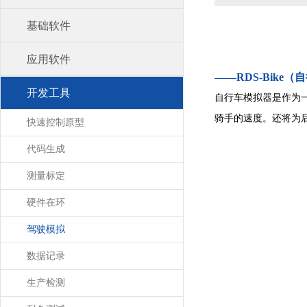
基础软件
应用软件
——RDS-Bike
开发工具
自行车模拟器是作为
骑手的速度。还将为
快速控制原型
代码生成
测量标定
硬件在环
驾驶模拟
数据记录
生产检测