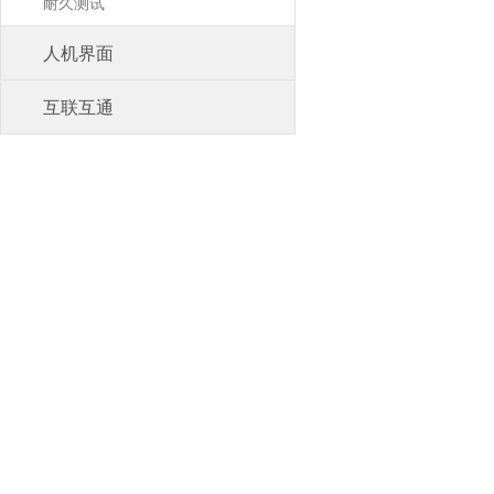
耐久测试
人机界面
互联互通